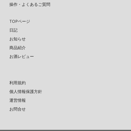
操作・よくあるご質問
TOPページ
日記
お知らせ
商品紹介
お酒レビュー
利用規約
個人情報保護方針
運営情報
お問合せ