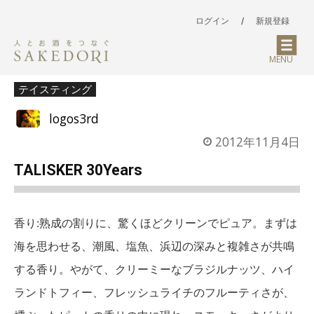
ログイン
/
新規登録
MENU
テイスティング
logos3rd
2012年11月4日
TALISKER 30Years
香り:熟成の割りに、驚くほどクリーンでピュア。まずは
海を思わせる、潮風、塩魚、浜辺の深みと複雑さが共鳴
する香り。やがて、クリーミーなブラジルナッツ、ハイ
ランドトフィー、フレッシュライチのフルーティさが、