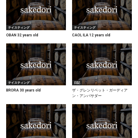
テイスティング
テイスティング
OBAN 32 years old
CAOL ILA 12 years old
テイスティング
日記
BRORA 30 years old
ザ・グレンリベット・ガーディア
ン・アンバサダー