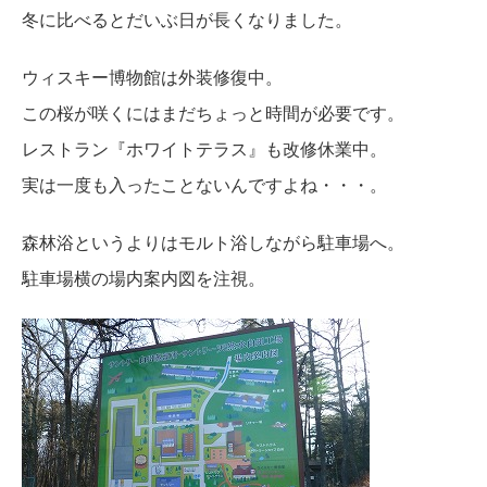
冬に比べるとだいぶ日が長くなりました。
ウィスキー博物館は外装修復中。
この桜が咲くにはまだちょっと時間が必要です。
レストラン『ホワイトテラス』も改修休業中。
実は一度も入ったことないんですよね・・・。
森林浴というよりはモルト浴しながら駐車場へ。
駐車場横の場内案内図を注視。