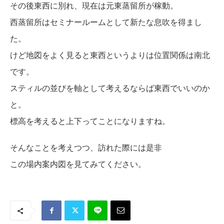
その後東西に別れ、現在は元東蒸留所が稼動。
西蒸留所はセミナールームとして新たな息吹を得まし
た。
けど地図をよく見ると東西というよりは位置関係は南北
です。
スティルの並びを軸として考えるならば東西でいいのか
と。
標高を考えると上下ってことになりますね。
そんなことを考えつつ、訪れた際には是非
この場内案内図を見てみてください。