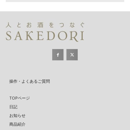
操作・よくあるご質問
TOPページ
日記
お知らせ
商品紹介