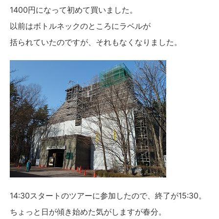
1400円になって初めて買いました。
以前はボトルネックのところにラベルが
括られていたのですが、それもなくなりました。
14:30スタートのツアーに参加したので、終了が15:30。
ちょっと日が傾き始めた気がしますが春分。