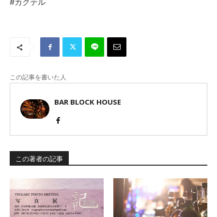
#カクテル
この記事を書いた人
BAR BLOCK HOUSE
この著者の記事