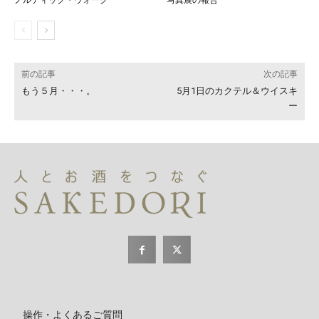
前の記事
次の記事
もう５月・・・。
5月1日のカクテル＆ウイスキ
ー
操作・よくあるご質問