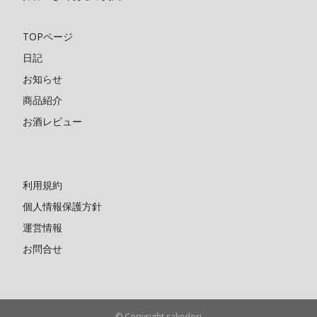
TOPページ
日記
お知らせ
商品紹介
お酒レビュー
利用規約
個人情報保護方針
運営情報
お問合せ
© Copyright sakedori