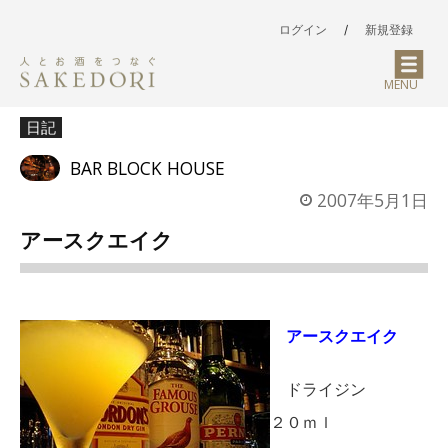
ログイン
/
新規登録
MENU
日記
BAR BLOCK HOUSE
2007年5月1日
アースクエイク
アースクエイク
ドライジン
２０ｍｌ