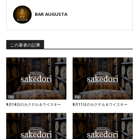
BAR AUGUSTA
この著者の記事
日記
日記
8月14日のカクテル＆ウイスキー
8月11日のカクテル＆ウイスキー