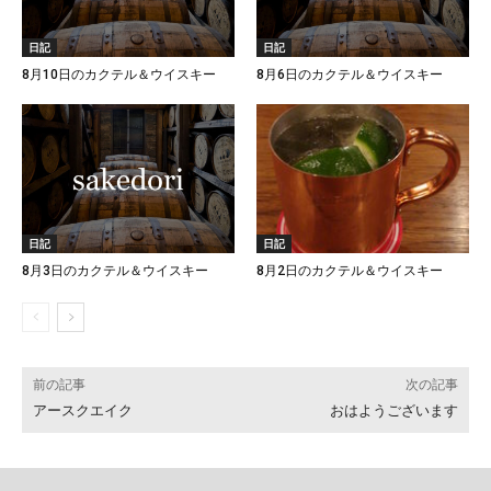
日記
日記
8月10日のカクテル＆ウイスキー
8月6日のカクテル＆ウイスキー
日記
日記
8月3日のカクテル＆ウイスキー
8月2日のカクテル＆ウイスキー
前の記事
次の記事
アースクエイク
おはようございます