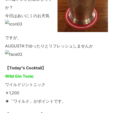
か？
今日はあいにくのお天気
ですが、
AUGUSTAでゆったりとリフレッシュしませんか
【Today”s Cocktail】
Wild Gin Tonic
ワイルドジントニック
￥1,200
★「ワイルド」がポイントです。