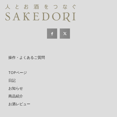
操作・よくあるご質問
TOPページ
日記
お知らせ
商品紹介
お酒レビュー