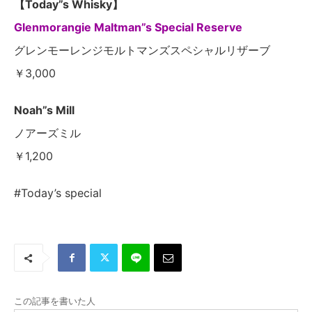
【Today”s Whisky】
Glenmorangie Maltman”s Special Reserve
グレンモーレンジモルトマンズスペシャルリザーブ
￥3,000
Noah”s Mill
ノアーズミル
￥1,200
#Today’s special
この記事を書いた人