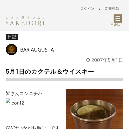
ログイン
/
新規登録
MENU
日記
BAR AUGUSTA
2007年5月1日
5月1日のカクテル＆ウイスキー
皆さんコンニチハ
GWはいかがお過ごしです