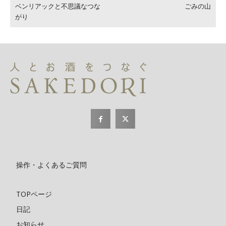
ベンリアックと不思議なつな
ごみの山
がり
操作・よくあるご質問
TOPページ
日記
お知らせ