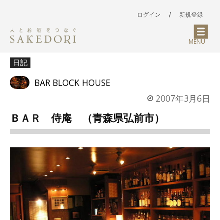
ログイン
/
新規登録
MENU
日記
BAR BLOCK HOUSE
2007年3月6日
ＢＡＲ 侍庵 （青森県弘前市）