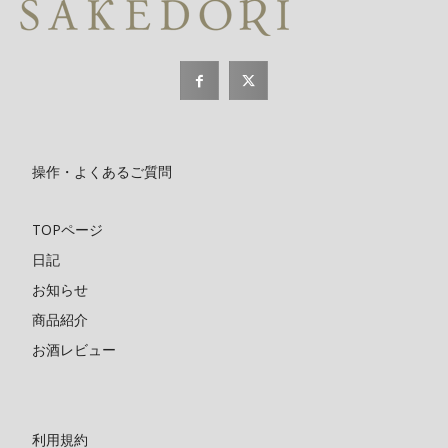
操作・よくあるご質問
TOPページ
日記
お知らせ
商品紹介
お酒レビュー
利用規約