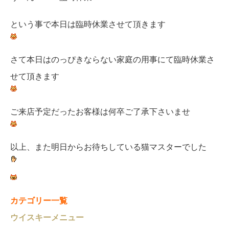
という事で本日は臨時休業させて頂きます
さて本日はのっぴきならない家庭の用事にて臨時休業さ
せて頂きます
ご来店予定だったお客様は何卒ご了承下さいませ
以上、また明日からお待ちしている猫マスターでした
カテゴリー一覧
ウイスキーメニュー