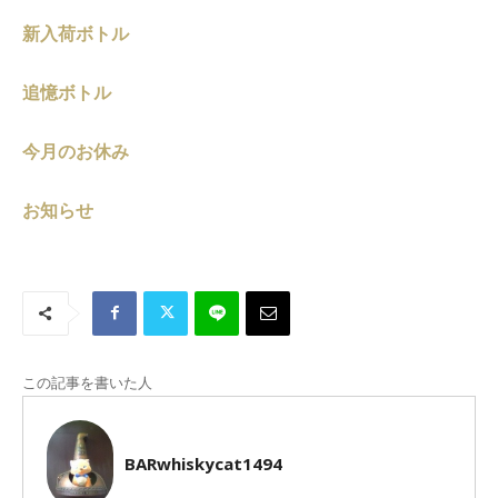
新入荷ボトル
追憶ボトル
今月のお休み
お知らせ
この記事を書いた人
BARwhiskycat1494