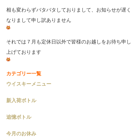
相も変わらずバタバタしておりまして、お知らせが遅く
なりまして申し訳ありません
それでは７月も定休日以外で皆様のお越しをお待ち申し
上げております
カテゴリー一覧
ウイスキーメニュー
新入荷ボトル
追憶ボトル
今月のお休み