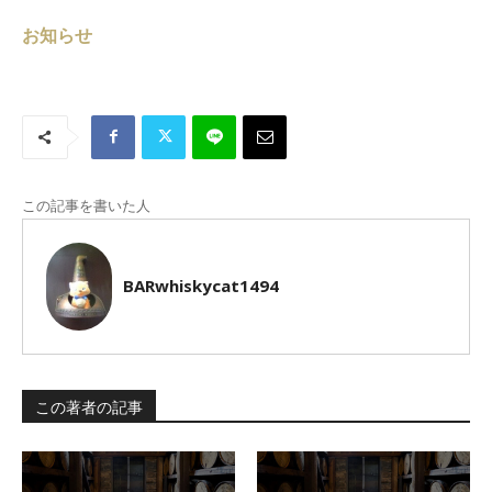
お知らせ
この記事を書いた人
BARwhiskycat1494
この著者の記事