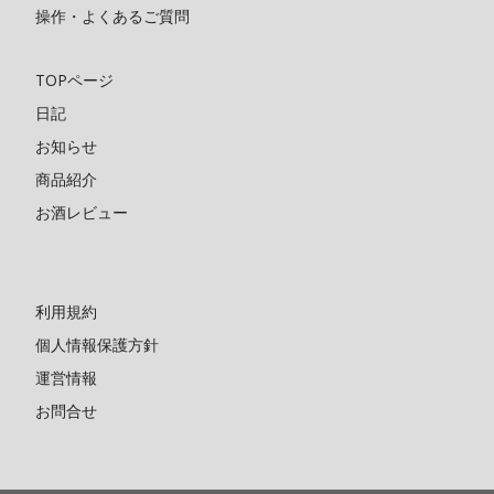
操作・よくあるご質問
TOPページ
日記
お知らせ
商品紹介
お酒レビュー
利用規約
個人情報保護方針
運営情報
お問合せ