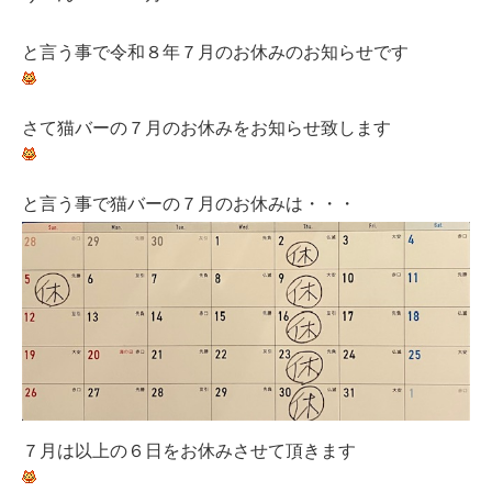
と言う事で令和８年７月のお休みのお知らせです
さて猫バーの７月のお休みをお知らせ致します
と言う事で猫バーの７月のお休みは・・・
７月は以上の６日をお休みさせて頂きます