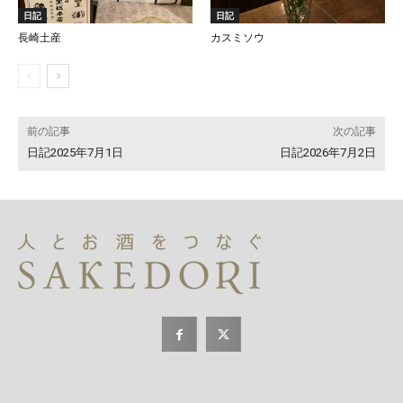
日記
日記
長崎土産
カスミソウ
前の記事
次の記事
日記2025年7月1日
日記2026年7月2日