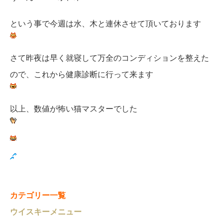
という事で今週は水、木と連休させて頂いております
さて昨夜は早く就寝して万全のコンディションを整えた
ので、これから健康診断に行って来ます
以上、数値が怖い猫マスターでした
カテゴリー一覧
ウイスキーメニュー