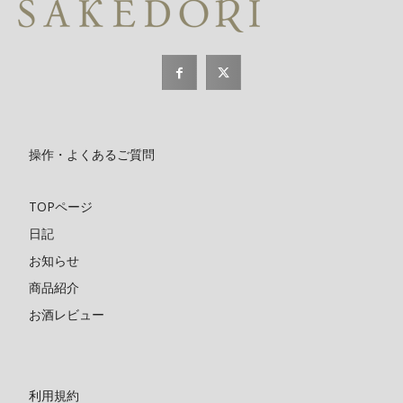
操作・よくあるご質問
TOPページ
日記
お知らせ
商品紹介
お酒レビュー
利用規約