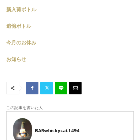
新入荷ボトル
追憶ボトル
今月のお休み
お知らせ
この記事を書いた人
BARwhiskycat1494