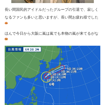
長い間国民的アイドルだったグループの引退で、寂しく
なるファンも多いと思いますが、長い間お疲れ様でした
ほんで今日から大阪に嵐は嵐でも本物の嵐が来てるがな