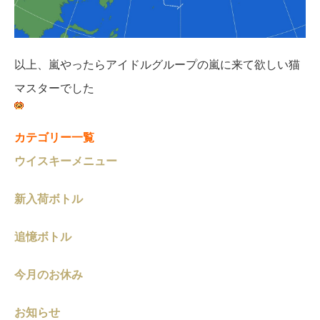
以上、嵐やったらアイドルグループの嵐に来て欲しい猫
マスターでした
カテゴリー一覧
ウイスキーメニュー
新入荷ボトル
追憶ボトル
今月のお休み
お知らせ