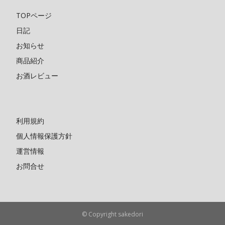
TOPページ
日記
お知らせ
商品紹介
お酒レビュー
利用規約
個人情報保護方針
運営情報
お問合せ
© Copyright sakedori