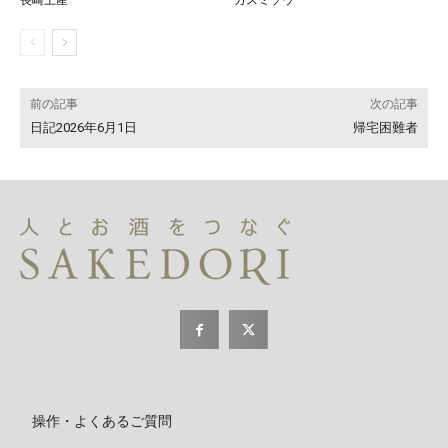
前の記事
次の記事
日記2026年6月1日
帰宅困難者
操作・よくあるご質問