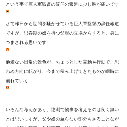
という事で巨人軍監督の辞任の報道に少し胸が痛いです
さて昨日から世間を騒がせている巨人軍監督の辞任報道
ですが、思春期の娘を持つ父親の立場からすると、身に
つまされる思いです
他愛ない日常の景色が、ちょっとした言動や行動で、思
わぬ方向に転がり、今まで積み上げてきたものが瞬時に
崩れていく
いろんな考えがあり、憶測で物事を考えるのは良く無い
とは思いますが、父や娘の至らない部分もさることなが