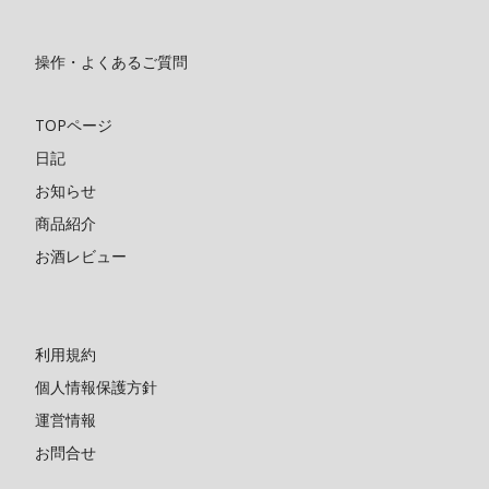
操作・よくあるご質問
TOPページ
日記
お知らせ
商品紹介
お酒レビュー
利用規約
個人情報保護方針
運営情報
お問合せ