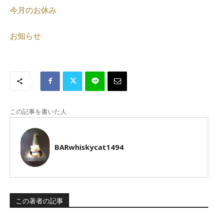
今月のお休み
お知らせ
この記事を書いた人
BARwhiskycat1494
この著者の記事