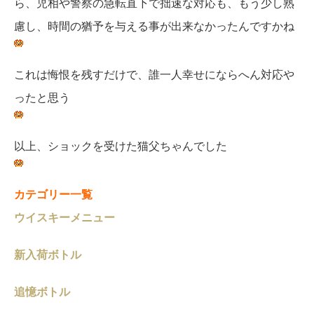
ら、児相や警察の急転直下で拙速な対応も、もう少し熟
慮し、時間の猶予を与える事が出来なかったんですかね
これは悔恨を残すだけで、誰一人幸せにならへん対応や
ったと思う
以上、ショックを受けた猫父ちゃんでした
カテゴリー一覧
ウイスキーメニュー
新入荷ボトル
追憶ボトル