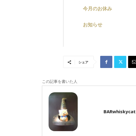
今月のお休み
お知らせ
シェア
この記事を書いた人
BARwhiskycat