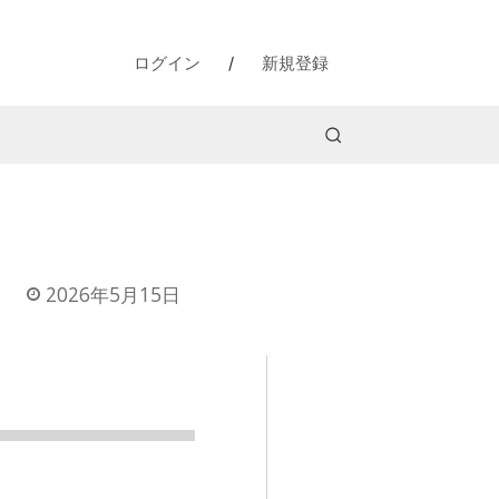
ログイン
/
新規登録
2026年5月15日