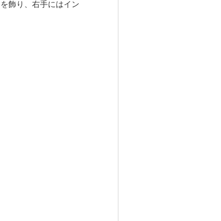
スを飾り、右手にはイン