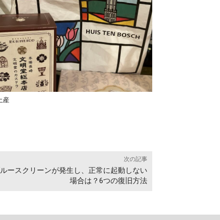
土産
次の記事
でブルースクリーンが発生し、正常に起動しない
場合は？6つの復旧方法