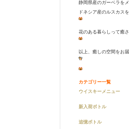
静岡県産のガーベラを
ドネシア産のルスカス
花のある暮らしって癒
以上、癒しの空間をお
カテゴリー一覧
ウイスキーメニュー
新入荷ボトル
追憶ボトル