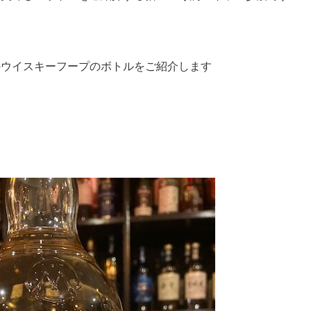
のウイスキーフープのボトルをご紹介します