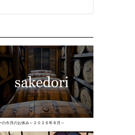
ーの今月のお休み～２０２６年８月～