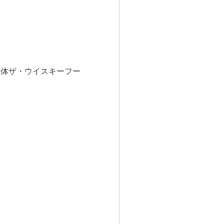
団体ザ・ウイスキーフー