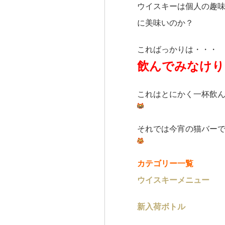
ウイスキーは個人の趣
に美味いのか？
こればっかりは・・・
飲んでみなけり
これはとにかく一杯飲
それでは今宵の猫バー
カテゴリー一覧
ウイスキーメニュー
新入荷ボトル