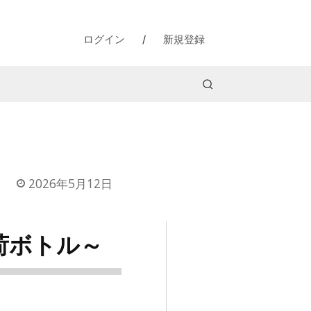
ログイン
/
新規登録
2026年5月12日
荷ボトル～