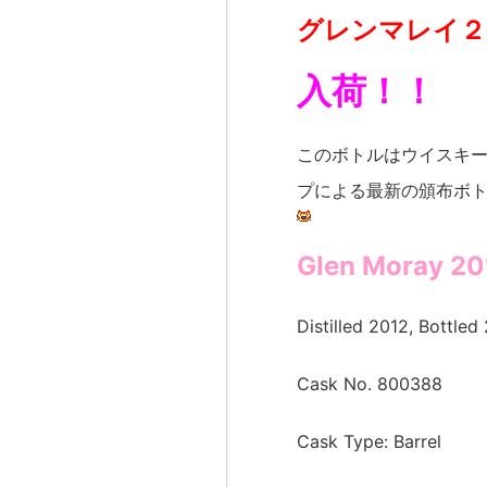
グレンマレイ２
入荷！！
このボトルはウイスキ
プによる最新の頒布ボ
Glen Moray 2
Distilled 2012, Bottled
Cask No. 800388
Cask Type: Barrel