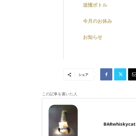
追憶ボトル
今月のお休み
お知らせ
シェア
この記事を書いた人
BARwhiskycat