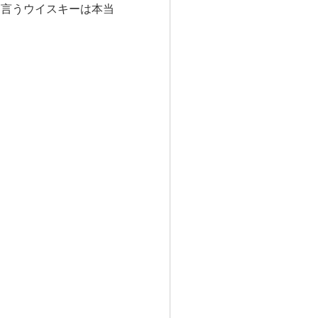
と言うウイスキーは本当