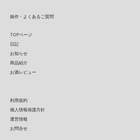
操作・よくあるご質問
TOPページ
日記
お知らせ
商品紹介
お酒レビュー
利用規約
個人情報保護方針
運営情報
お問合せ