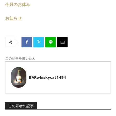
今月のお休み
お知らせ
この記事を書いた人
BARwhiskycat1494
この著者の記事