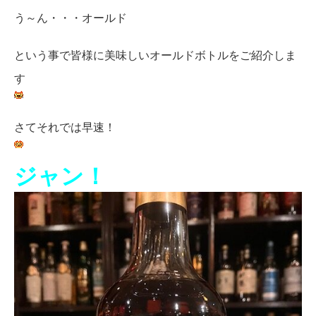
う～ん・・・オールド
という事で皆様に美味しいオールドボトルをご紹介しま
す
さてそれでは早速！
ジャン！