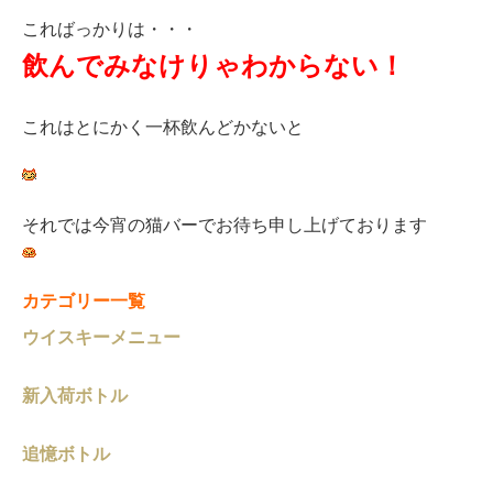
こればっかりは・・・
飲んでみ
なけりゃわからない！
これはとにかく一杯飲んどかないと
それでは今宵の猫バーでお待ち申し上げております
カテゴリー一覧
ウイスキーメニュー
新入荷ボトル
追憶ボトル