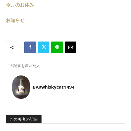
今月のお休み
お知らせ
この記事を書いた人
BARwhiskycat1494
この著者の記事