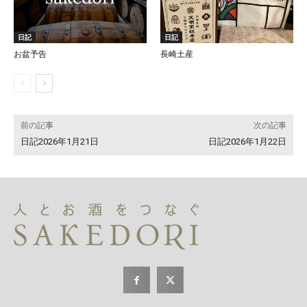
日記
日記
お盆予告
長崎土産
前の記事
次の記事
日記2026年1月21日
日記2026年1月22日