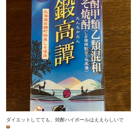
ダイエットしてても、焼酎ハイボールはええらしいで