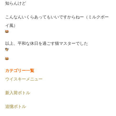
知らんけど
こんなんいくらあってもいいですからねー（ミルクボー
イ風）
以上、平和な休日を過ごす猫マスターでした
カテゴリー一覧
ウイスキーメニュー
新入荷ボトル
追憶ボトル