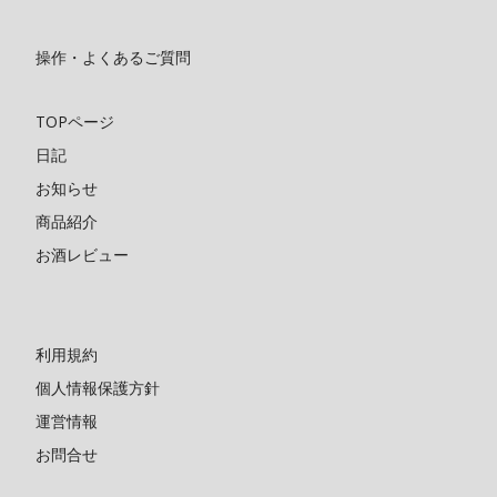
操作・よくあるご質問
TOPページ
日記
お知らせ
商品紹介
お酒レビュー
利用規約
個人情報保護方針
運営情報
お問合せ