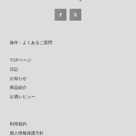
操作・よくあるご質問
TOPページ
日記
お知らせ
商品紹介
お酒レビュー
利用規約
個人情報保護方針