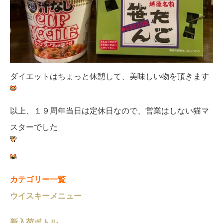
ダイエットはちょっと休憩して、美味しい物を頂きます
以上、１９周年当日は定休日なので、営業はしない猫マ
スターでした
カテゴリー一覧
ウイスキーメニュー
新入荷ボトル