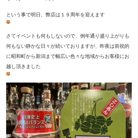
という事で明日、弊店は１９周年を迎えます
さてイベントも何もしないので、例年通り盛り上がりも
何もない静かな日々が続いておりますが、昨夜は前祝的
に昭和町から新潟まで幅広い色々な地域からお客様にお
越し頂きました