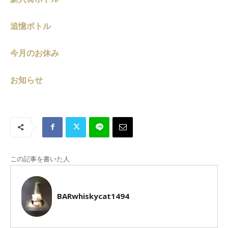
追憶ボトル
今月のお休み
お知らせ
この記事を書いた人
BARwhiskycat1494