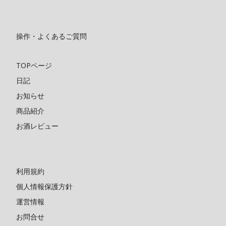
操作・よくあるご質問
TOPページ
日記
お知らせ
商品紹介
お酒レビュー
利用規約
個人情報保護方針
運営情報
お問合せ