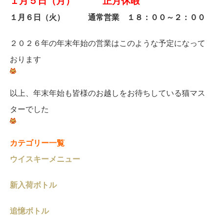
１月５日（月）
正月休暇
１月６日（火）
通常営業 １８：００～２：００
２０２６年の年末年始の営業はこのような予定になって
おります
以上、年末年始も皆様のお越しをお待ちしている猫マス
ターでした
カテゴリー一覧
ウイスキーメニュー
新入荷ボトル
追憶ボトル