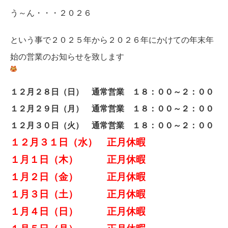
う～ん・・・２０２６
という事で２０２５年から２０２６年にかけての年末年
始の営業のお知らせを致します
１２月２８日（日） 通常営業 １８：００～２：００
１２月２９日（月
） 通常営業 １８：００～２：００
１２月３０日（火
） 通常営業 １８：００～２：００
１２月３１日（水） 正月休暇
１月１日（木） 正月休暇
１月２日（金） 正月休暇
１月３日（土） 正月休暇
１月４日（日） 正月休暇