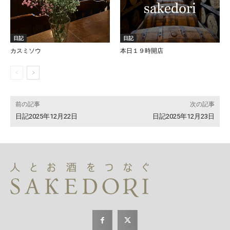
日記
日記
カスミソウ
本日１９時開店
前の記事
次の記事
日記2025年12月22日
日記2025年12月23日