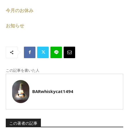
今月のお休み
お知らせ
この記事を書いた人
BARwhiskycat1494
この著者の記事