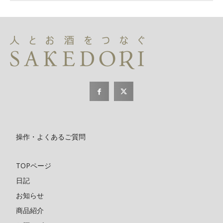
操作・よくあるご質問
TOPページ
日記
お知らせ
商品紹介