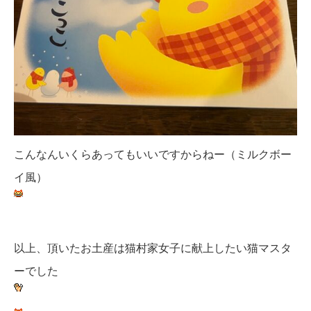
こんなんいくらあってもいいですからねー（ミルクボー
イ風）
以上、頂いたお土産は猫村家女子に献上したい猫マスタ
ーでした