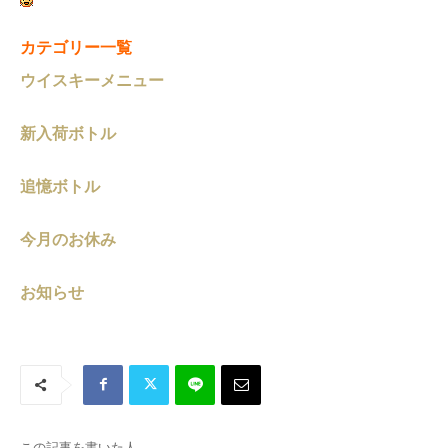
カテゴリー一覧
ウイスキーメニュー
新入荷ボトル
追憶ボトル
今月のお休み
お知らせ
この記事を書いた人