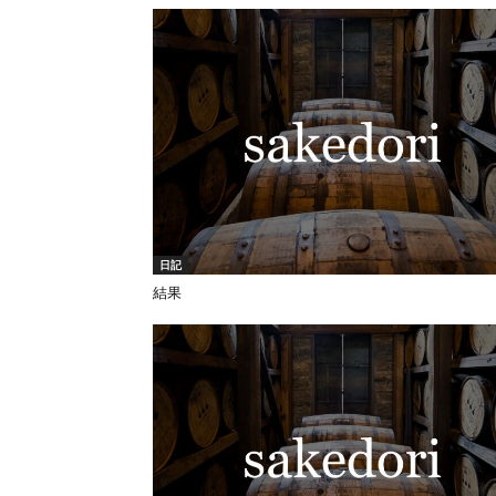
日記
結果