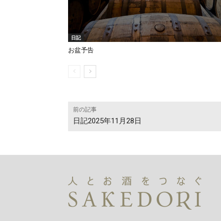
日記
お盆予告
前の記事
日記2025年11月28日