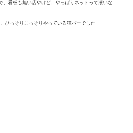
で、看板も無い店やけど、やっぱりネットって凄いな
て、ひっそりこっそりやっている猫バーでした