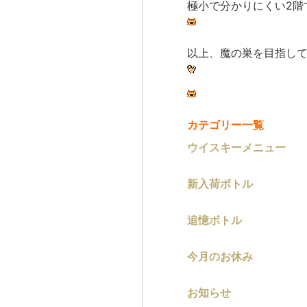
極小で分かりにくい2階
以上、魔の巣を目指し
カテゴリー一覧
ウイスキーメニュー
新入荷ボトル
追憶ボトル
今月のお休み
お知らせ