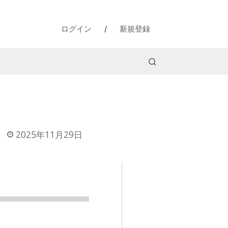
ログイン
/
新規登録
2025年11月29日