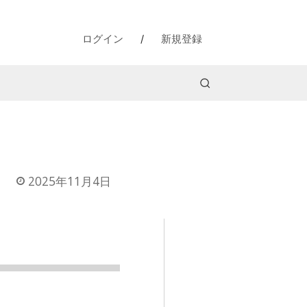
ログイン
/
新規登録
2025年11月4日