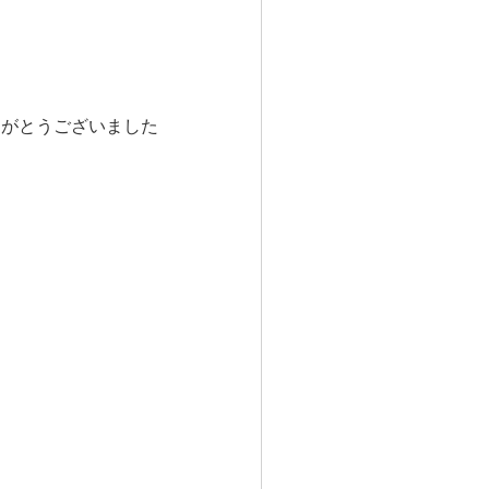
りがとうございました