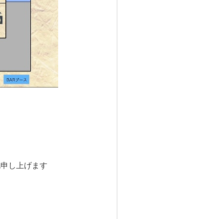
礼申し上げます