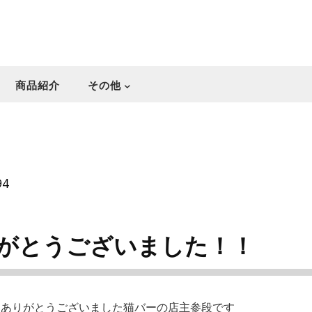
商品紹介
その他
94
がとうございました！！
・ありがとうございました猫バーの店主参段です