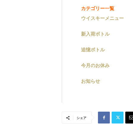
カテゴリー一覧
ウイスキーメニュー
新入荷ボトル
追憶ボトル
今月のお休み
お知らせ
シェア