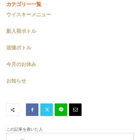
カテゴリー一覧
ウイスキーメニュー
新入荷ボトル
追憶ボトル
今月のお休み
お知らせ
この記事を書いた人