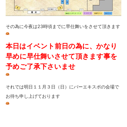
その為に今夜は23時頃までに早仕舞いをさせて頂きます
本日はイベント前日の為に、かなり
早めに早仕舞いさせて頂きます事を
予めご了承下さいませ
それでは明日１１月３日（日）にバーエキスポの会場で
お待ち申し上げております