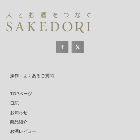
操作・よくあるご質問
TOPページ
日記
お知らせ
商品紹介
お酒レビュー