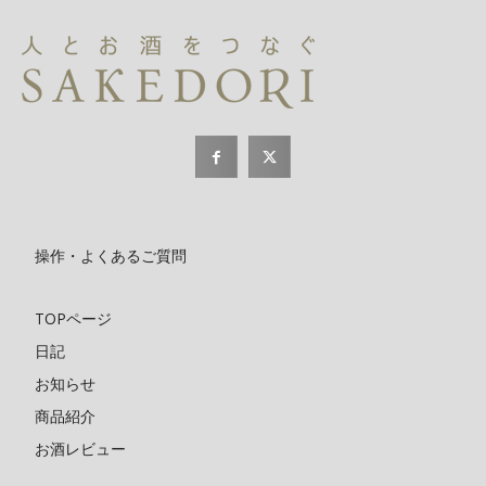
操作・よくあるご質問
TOPページ
日記
お知らせ
商品紹介
お酒レビュー