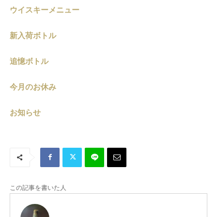
ウイスキーメニュー
新入荷ボトル
追憶ボトル
今月のお休み
お知らせ
この記事を書いた人