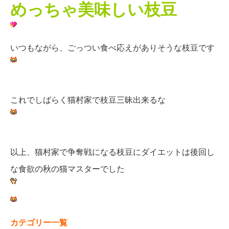
めっちゃ美味しい枝豆
いつもながら、ごっつい食べ応えがありそうな枝豆です
これでしばらく猫村家で枝豆三昧出来るな
以上、猫村家で争奪戦になる枝豆にダイエットは後回し
な食欲の秋の猫マスターでした
カテゴリー一覧