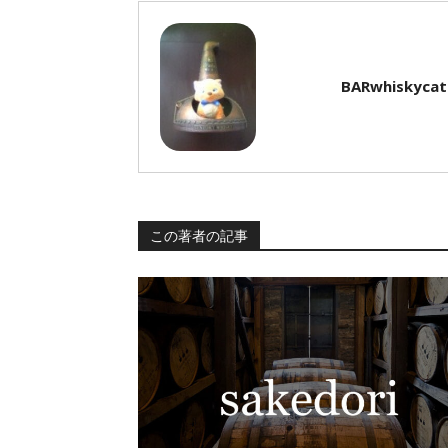
BARwhiskycat
この著者の記事