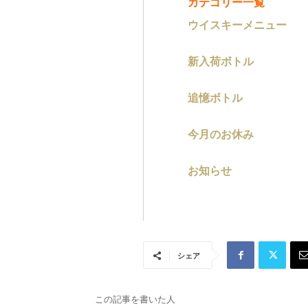
カテゴリー一覧
ウイスキーメニュー
新入荷ボトル
追憶ボトル
今月のお休み
お知らせ
シェア
この記事を書いた人