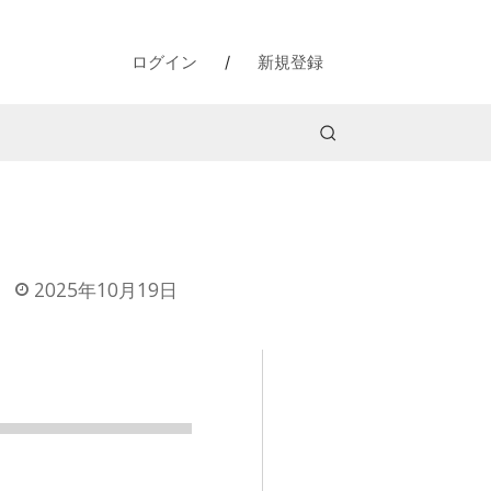
ログイン
/
新規登録
2025年10月19日