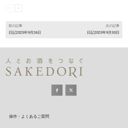
前の記事
次の記事
日記2025年9月26日
日記2025年9月30日
操作・よくあるご質問