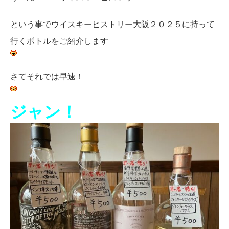
という事でウイスキーヒストリー大阪２０２５に持って
行くボトルをご紹介します
さてそれでは早速！
ジャン！