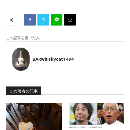
この記事を書いた人
BARwhiskycat1494
この著者の記事