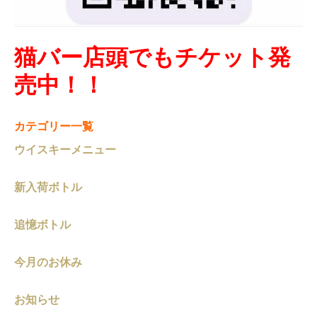
猫バー店頭でもチケット発
売中！！
カテゴリー一覧
ウイスキーメニュー
新入荷ボトル
追憶ボトル
今月のお休み
お知らせ