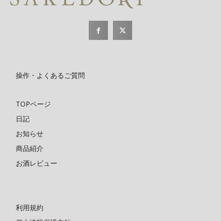
操作・よくあるご質問
TOPページ
日記
お知らせ
商品紹介
お酒レビュー
利用規約