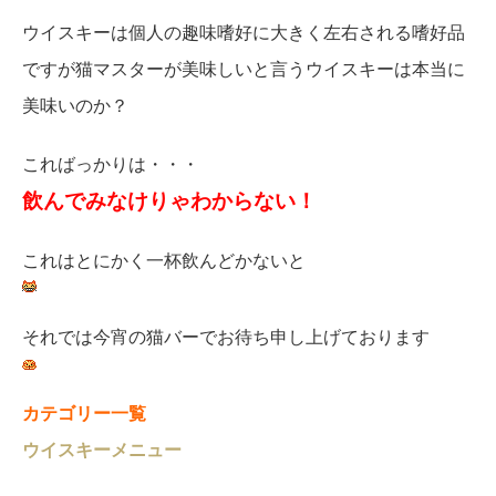
ウイスキーは個人の趣味嗜好に大きく左右される嗜好品
ですが猫マスターが美味しいと言うウイスキーは本当に
美味いのか？
こればっかりは・・・
飲んでみなけり
ゃわからない！
これはとにかく一杯飲んどかないと
それでは今宵の猫バーでお待ち申し上げております
カテゴリー一覧
ウイスキーメニュー