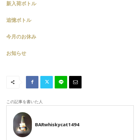
新入荷ボトル
追憶ボトル
今月のお休み
お知らせ
この記事を書いた人
BARwhiskycat1494