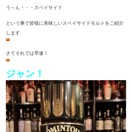
う～ん・・・スペイサイド
という事で皆様に美味しいスペイサイドモルトをご紹介
します
さてそれでは早速！
ジャン！