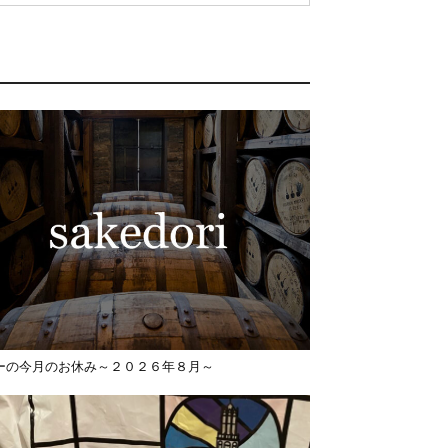
ーの今月のお休み～２０２６年８月～