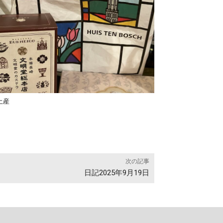
土産
次の記事
日記2025年9月19日