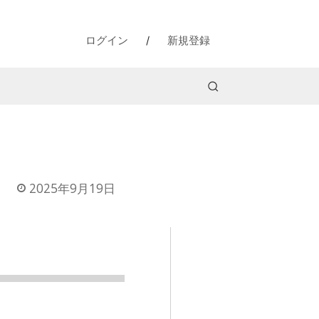
ログイン
/
新規登録
2025年9月19日