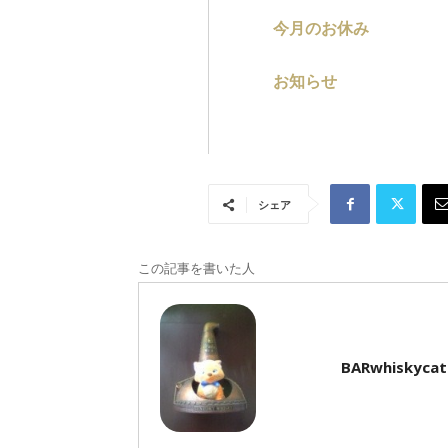
今月のお休み
お知らせ
シェア
この記事を書いた人
BARwhiskycat