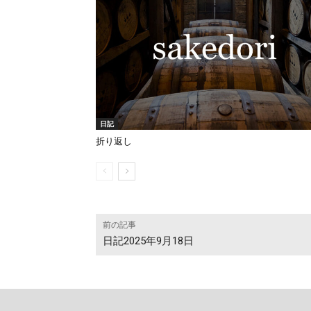
日記
折り返し
前の記事
日記2025年9月18日