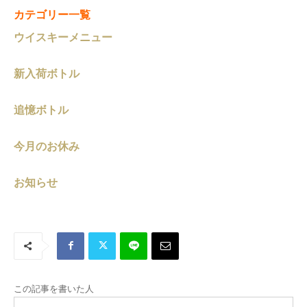
カテゴリー一覧
ウイスキーメニュー
新入荷ボトル
追憶ボトル
今月のお休み
お知らせ
この記事を書いた人