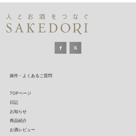
操作・よくあるご質問
TOPページ
日記
お知らせ
商品紹介
お酒レビュー