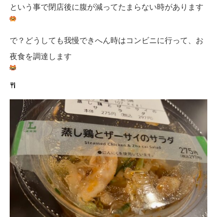
という事で閉店後に腹が減ってたまらない時があります
で？どうしても我慢できへん時はコンビニに行って、お
夜食を調達します