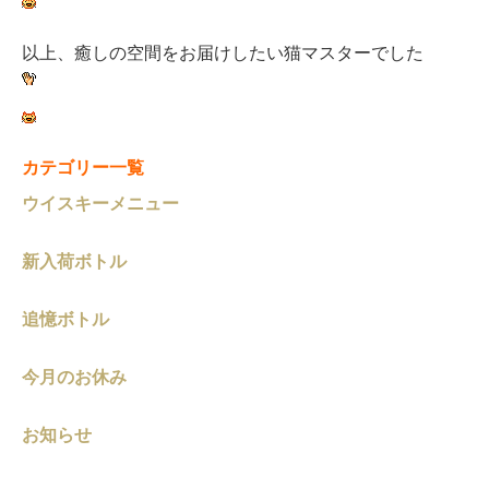
以上、癒しの空間をお届けしたい猫マスターでした
カテゴリー一覧
ウイスキーメニュー
新入荷ボトル
追憶ボトル
今月のお休み
お知らせ