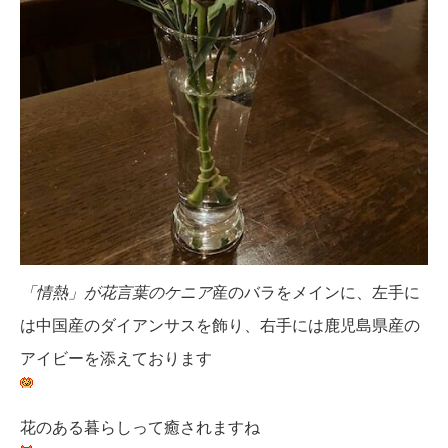
「情熱」が花言葉のケニア
産のバラをメインに、左手に
は中国産のダイアンサスを飾り、右手には鹿児島県産の
アイビーを添えております
花のある暮らしって癒されますね