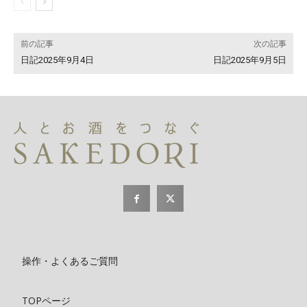
前の記事
次の記事
日記2025年9月4日
日記2025年9月5日
操作・よくあるご質問
TOPページ