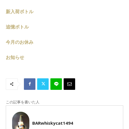
新入荷ボトル
追憶ボトル
今月のお休み
お知らせ
この記事を書いた人
BARwhiskycat1494