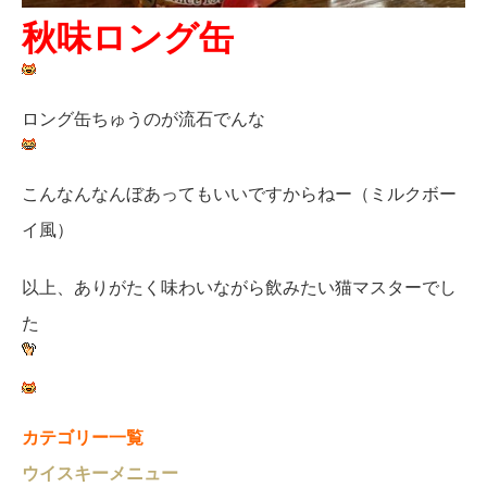
秋味ロング缶
ロング缶ちゅうのが流石でんな
こんなんなんぼあってもいいですからねー（ミルクボー
イ風）
以上、ありがたく味わいながら飲みたい猫マスターでし
た
カテゴリー一覧
ウイスキーメニュー