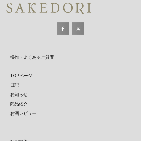
操作・よくあるご質問
TOPページ
日記
お知らせ
商品紹介
お酒レビュー