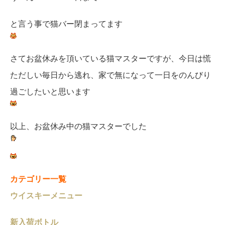
と言う事で猫バー閉まってます
さてお盆休みを頂いている猫マスターですが、今日は慌
ただしい毎日から逃れ、家で無になって一日をのんびり
過ごしたいと思います
以上、お盆休み中の猫マスターでした
カテゴリー一覧
ウイスキーメニュー
新入荷ボトル