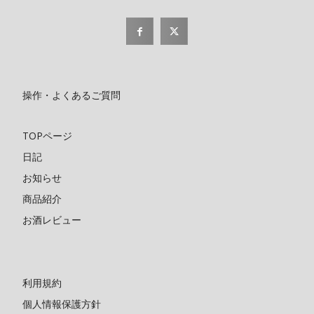
操作・よくあるご質問
TOPページ
日記
お知らせ
商品紹介
お酒レビュー
利用規約
個人情報保護方針