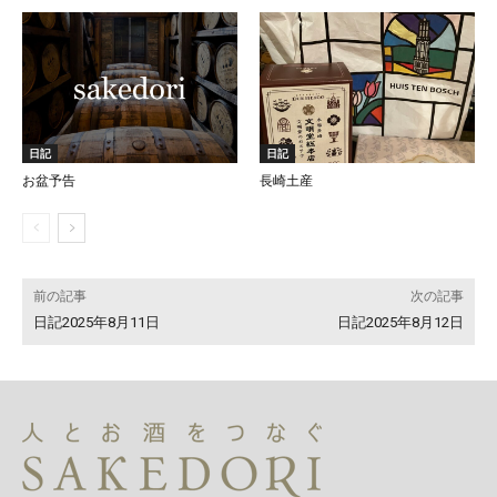
日記
日記
お盆予告
長崎土産
前の記事
次の記事
日記2025年8月11日
日記2025年8月12日