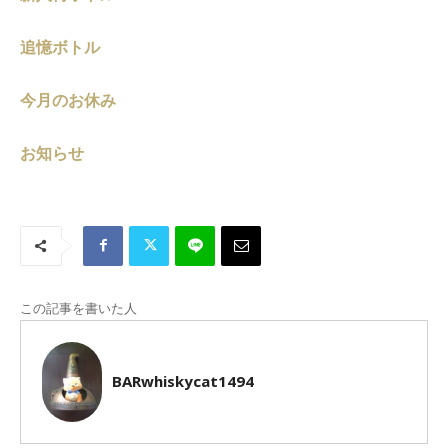
追憶ボトル
今月のお休み
お知らせ
この記事を書いた人
BARwhiskycat1494