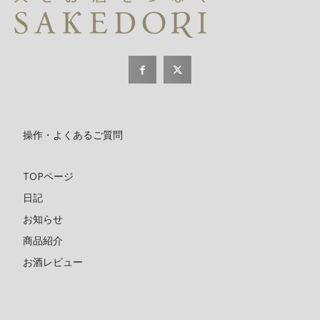
操作・よくあるご質問
TOPページ
日記
お知らせ
商品紹介
お酒レビュー