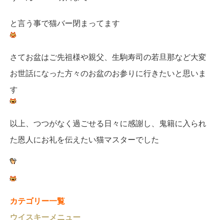
と言う事で猫バー閉まってます
さてお盆はご先祖様や親父、生駒寿司の若旦那など大変
お世話になった方々のお盆のお参りに行きたいと思いま
す
以上、つつがなく過ごせる日々に感謝し、鬼籍に入られ
た恩人にお礼を伝えたい猫マスターでした
カテゴリー一覧
ウイスキーメニュー