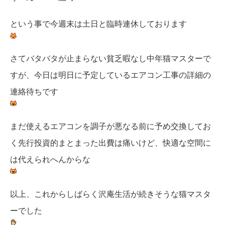
という事で今週末は土日と臨時連休しております
さてバタバタが止まらない貧乏暇なし中年猫マスターで
すが、今日は明日に予定しているエアコン工事の詳細の
連絡待ちです
まだ使えるエアコンを調子が悪なる前に予め交換してお
く先行投資的まとまった出費は痛いけど、快適な空間に
は代えられへんからな
以上、これからしばらく沢庵生活が続きそうな猫マスタ
ーでした