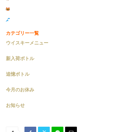
カテゴリー一覧
ウイスキーメニュー
新入荷ボトル
追憶ボトル
今月のお休み
お知らせ