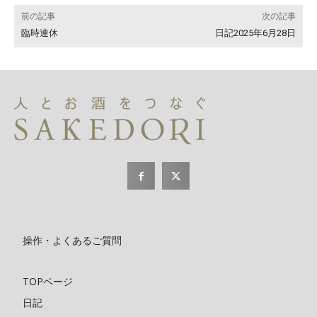
前の記事
次の記事
臨時連休
日記2025年6月28日
操作・よくあるご質問
TOPページ
日記