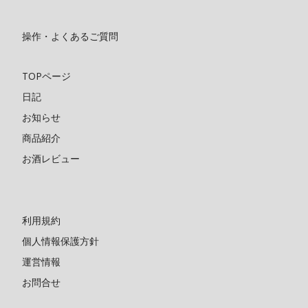
操作・よくあるご質問
TOPページ
日記
お知らせ
商品紹介
お酒レビュー
利用規約
個人情報保護方針
運営情報
お問合せ