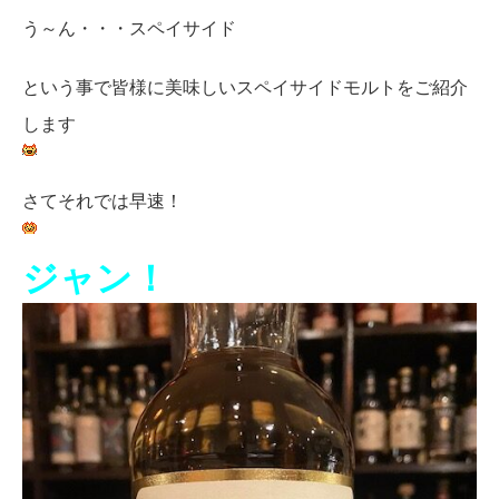
う～ん・・・スペイサイド
という事で皆様に美味しいスペイサイドモルトをご紹介
します
さてそれでは早速！
ジャン！