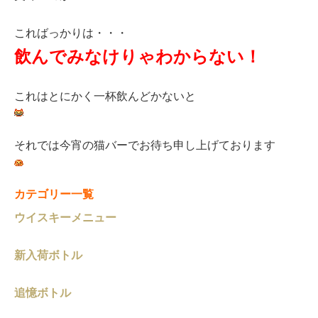
こればっかりは・・・
飲んでみなけり
ゃわからない！
これはとにかく一杯飲んどかないと
それでは今宵の猫バーでお待ち申し上げております
カテゴリー一覧
ウイスキーメニュー
新入荷ボトル
追憶ボトル