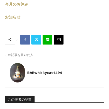
今月のお休み
お知らせ
この記事を書いた人
BARwhiskycat1494
この著者の記事