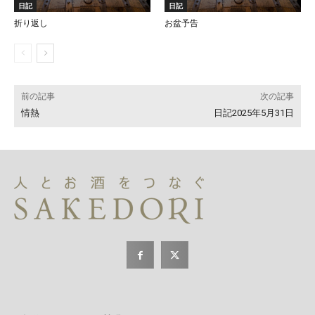
日記
日記
折り返し
お盆予告
前の記事
次の記事
情熱
日記2025年5月31日