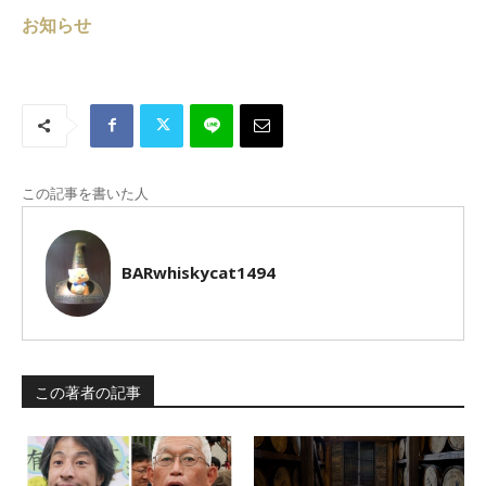
お知らせ
この記事を書いた人
BARwhiskycat1494
この著者の記事