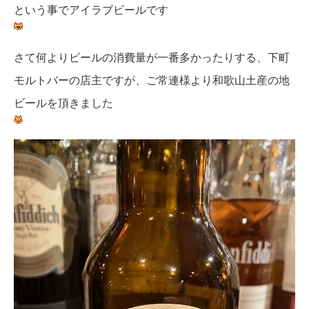
という事でアイラブビールです
さて何よりビールの消費量が一番多かったりする、下町
モルトバーの店主ですが、ご常連様より和歌山土産の地
ビールを頂きました