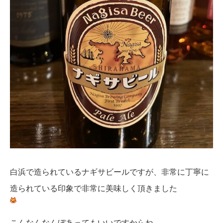
白浜で造られているナギサビールですが、非常に丁寧に
造られている印象で非常に美味しく頂きました
こんなんなんぼあってもいいですからね