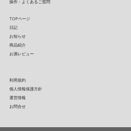
操作・よくあるご質問
TOPページ
日記
お知らせ
商品紹介
お酒レビュー
利用規約
個人情報保護方針
運営情報
お問合せ