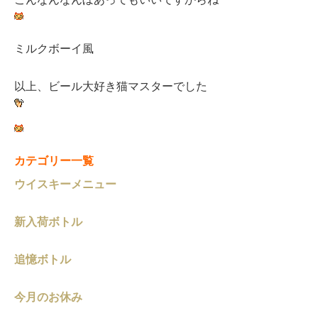
ミルクボーイ風
以上、ビール大好き猫マスターでした
カテゴリー一覧
ウイスキーメニュー
新入荷ボトル
追憶ボトル
今月のお休み