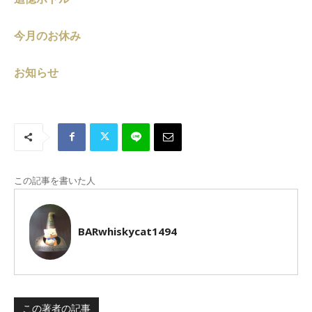
今月のお休み
お知らせ
この記事を書いた人
BARwhiskycat1494
この著者の記事