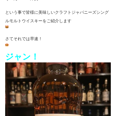
という事で皆様に美味しいクラフトジャパニーズシング
ルモルトウイスキーをご紹介します
さてそれでは早速！
ジャン！