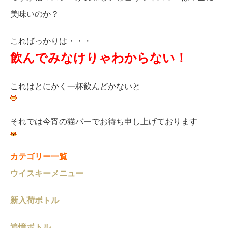
美味いのか？
こればっかりは・・・
飲んでみなけり
ゃわからない！
これはとにかく一杯飲んどかないと
それでは今宵の猫バーでお待ち申し上げております
カテゴリー一覧
ウイスキーメニュー
新入荷ボトル
追憶ボトル