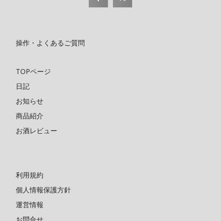
操作・よくあるご質問
TOPページ
日記
お知らせ
商品紹介
お酒レビュー
利用規約
個人情報保護方針
運営情報
お問合せ