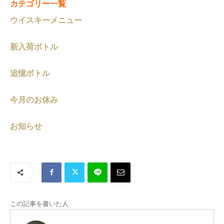
カテゴリー一覧
ウイスキーメニュー
新入荷ボトル
追憶ボトル
今月のお休み
お知らせ
この記事を書いた人