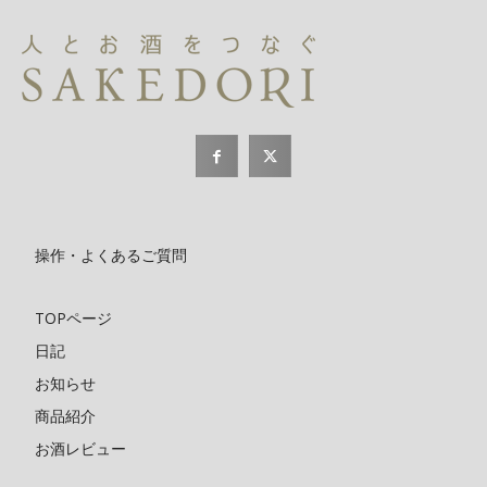
操作・よくあるご質問
TOPページ
日記
お知らせ
商品紹介
お酒レビュー