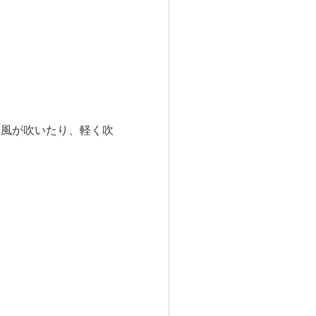
突風が吹いたり、軽く吹