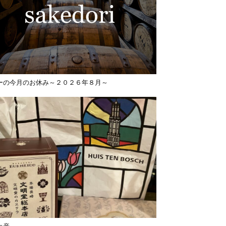
ーの今月のお休み～２０２６年８月～