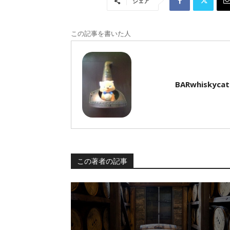
シェア
この記事を書いた人
BARwhiskycat
この著者の記事