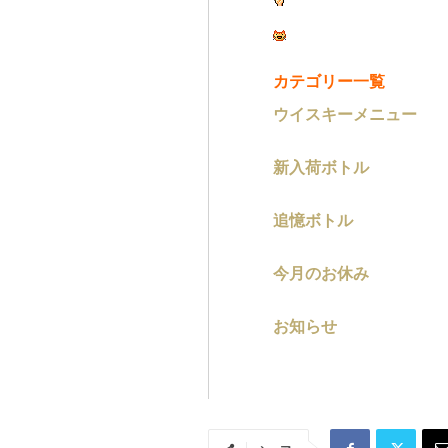
カテゴリー一覧
ウイスキーメニュー
新入荷ボトル
追憶ボトル
今月のお休み
お知らせ