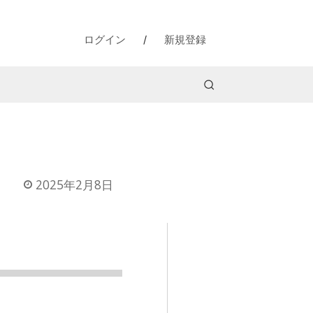
ログイン
/
新規登録
2025年2月8日