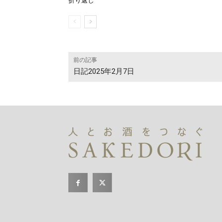
折り返し
前の記事
日記2025年2月7日