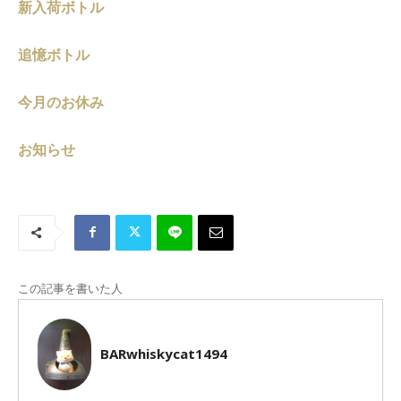
新入荷ボトル
追憶ボトル
今月のお休み
お知らせ
この記事を書いた人
BARwhiskycat1494