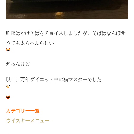
昨夜はかけそばをチョイスしましたが、そばはなんぼ食
うても太らへんらしい
知らんけど
以上、万年ダイエット中の猫マスターでした
カテゴリー一覧
ウイスキーメニュー