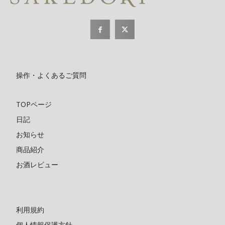
操作・よくあるご質問
TOPページ
日記
お知らせ
商品紹介
お酒レビュー
利用規約
個人情報保護方針