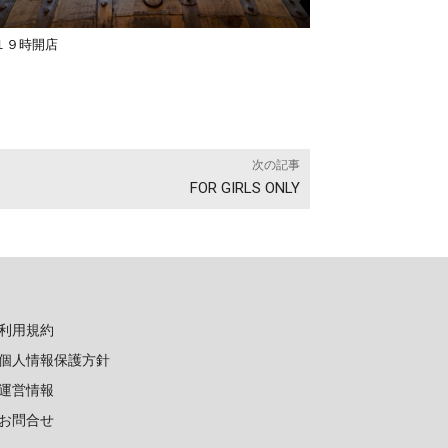
１９時開店
次の記事
FOR GIRLS ONLY
利用規約
個人情報保護方針
運営情報
お問合せ