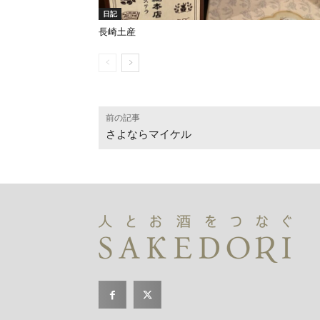
日記
長崎土産
前の記事
さよならマイケル