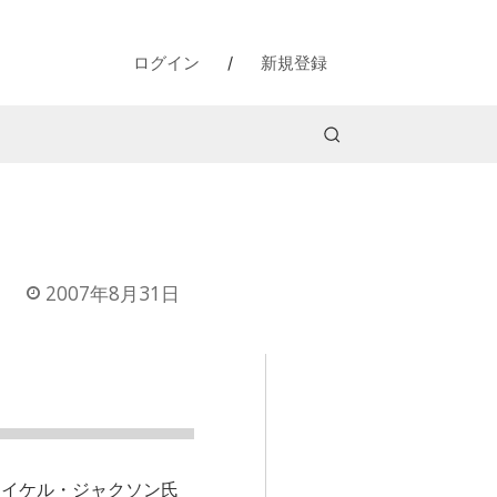
ログイン
/
新規登録
2007年8月31日
マイケル・ジャクソン氏