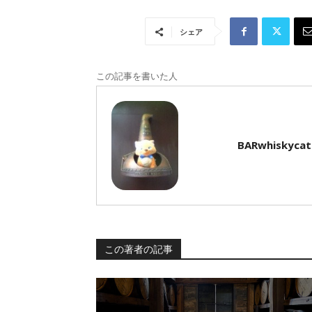
シェア
この記事を書いた人
BARwhiskycat
この著者の記事