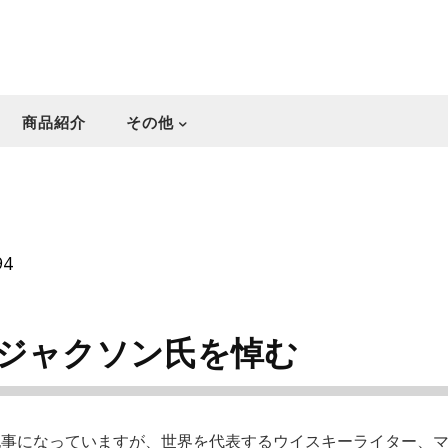
商品紹介
その他
94
ジャクソン氏を悼む
記事になっていますが、世界を代表するウイスキーライター、