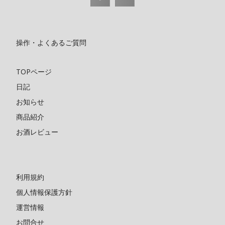
操作・よくあるご質問
TOPページ
日記
お知らせ
商品紹介
お酒レビュー
利用規約
個人情報保護方針
運営情報
お問合せ