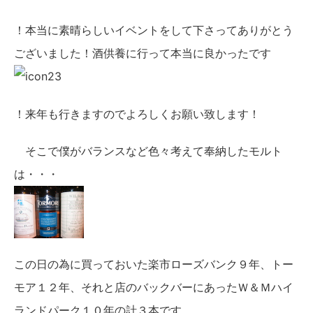
！本当に素晴らしいイベントをして下さってありがとう
ございました！酒供養に行って本当に良かったです
！来年も行きますのでよろしくお願い致します！
そこで僕がバランスなど色々考えて奉納したモルト
は・・・
この日の為に買っておいた楽市ローズバンク９年、トー
モア１２年、それと店のバックバーにあったＷ＆Ｍハイ
ランドパーク１０年の計３本です