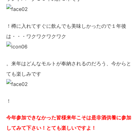
！樽に入れてすぐに飲んでも美味しかったので１年後
は・・・ワクワクワクワク
。来年はどんなモルトが奉納されるのだろう、今からと
ても楽しみです
！
今年参加できなかった皆様来年こそは是非酒供養に参加
してみて下さい！とても楽しいですよ！