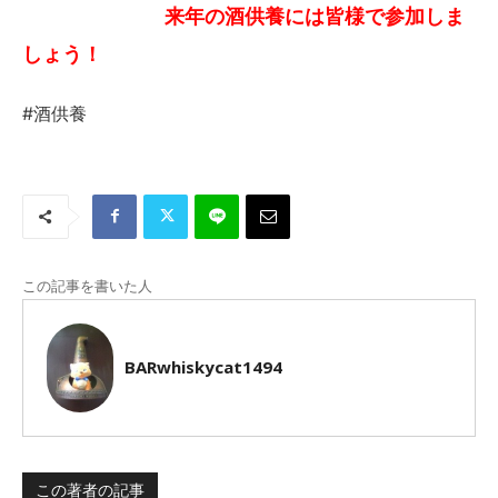
来年の酒供養には皆様で参加しま
しょう！
#酒供養
この記事を書いた人
BARwhiskycat1494
この著者の記事