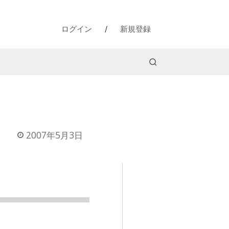
ログイン
/
新規登録
2007年5月3日