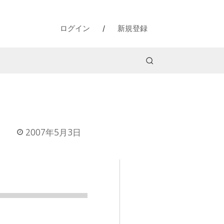
ログイン
/
新規登録
2007年5月3日