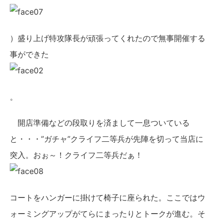
）盛り上げ特攻隊長が頑張ってくれたので無事開催する
事ができた
。
開店準備などの段取りを済まして一息ついている
と・・・”ガチャ”クライフ二等兵が先陣を切って当店に
突入。おぉ～！クライフ二等兵だぁ！
コートをハンガーに掛けて椅子に座られた。ここではウ
ォーミングアップがてらにまったりとトークが進む。そ