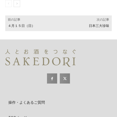
前の記事
次の記事
４月１５日（日）
日本三大珍味
操作・よくあるご質問