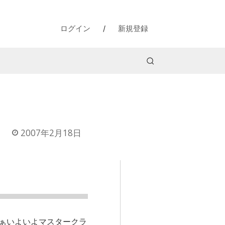
ログイン
/
新規登録
2007年2月18日
ぁいよいよマスタークラ