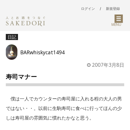
ログイン
/
新規登録
MENU
日記
BARwhiskycat1494
2007年3月8日
寿司マナー
僕は一人でカウンターの寿司屋に入れる程の大人の男
ではない・・。以前に生駒寿司に食べに行ってほんの少
しは寿司屋の雰囲気に慣れたかなと思う。