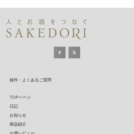
操作・よくあるご質問
TOPページ
日記
お知らせ
商品紹介
お酒レビュー