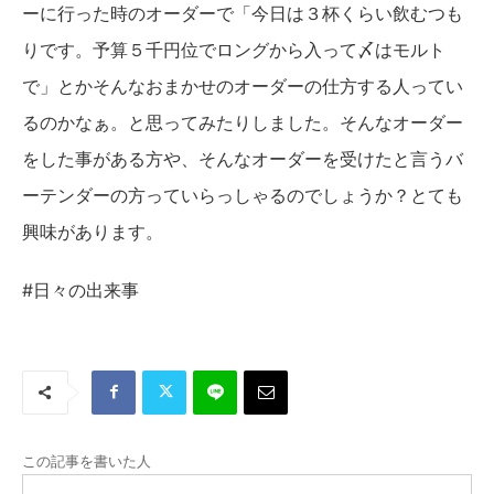
ーに行った時のオーダーで「今日は３杯くらい飲むつも
りです。予算５千円位でロングから入って〆はモルト
で」とかそんなおまかせのオーダーの仕方する人ってい
るのかなぁ。と思ってみたりしました。そんなオーダー
をした事がある方や、そんなオーダーを受けたと言うバ
ーテンダーの方っていらっしゃるのでしょうか？とても
興味があります。
#日々の出来事
この記事を書いた人