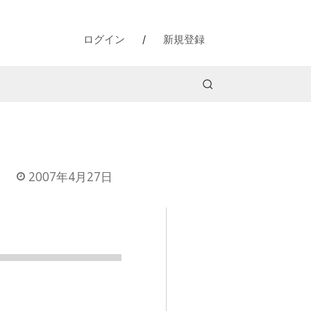
ログイン
/
新規登録
2007年4月27日