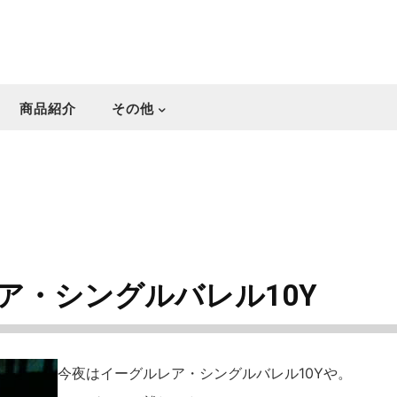
商品紹介
その他
ア・シングルバレル10Y
今夜はイーグルレア・シングルバレル10Yや。