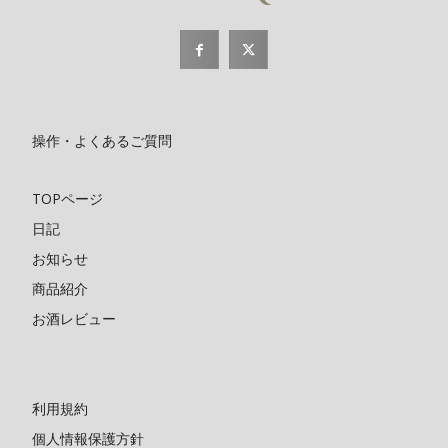
操作・よくあるご質問
TOPページ
日記
お知らせ
商品紹介
お酒レビュー
利用規約
個人情報保護方針