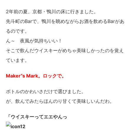
2年前の夏、京都・鴨川の床に行きました。
先斗町のBarで、鴨川を眺めながらお酒を飲めるBarがあ
るのです。
ん～ 夜風が気持ちいい！
そこで飲んだウイスキーがめちゃ美味しかったのを覚え
ています。
Maker”s Mark。ロックで。
ボトルのかわいさだけで選びました。
が、飲んでみたらほんのり甘くて美味しいんだわ。
「ウイスキーってエエやんっ