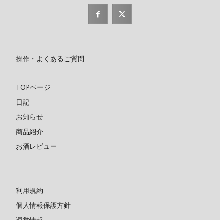
操作・よくあるご質問
TOPページ
日記
お知らせ
商品紹介
お酒レビュー
利用規約
個人情報保護方針
運営情報