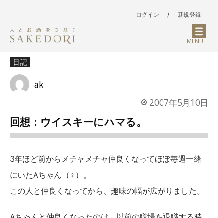
ログイン
/
新規登録
MENU
日記
ak
2007年5月10日
回想：ウイスキーにハマる。
3年ほど前からメチャメチャ仲良くなってほぼ毎週一緒
にいたAちゃん（♀）。
この人と仲良くなってから、趣味の幅が広がりました。
Aちゃんと仲良くなったのは、以前の職場を退職する時