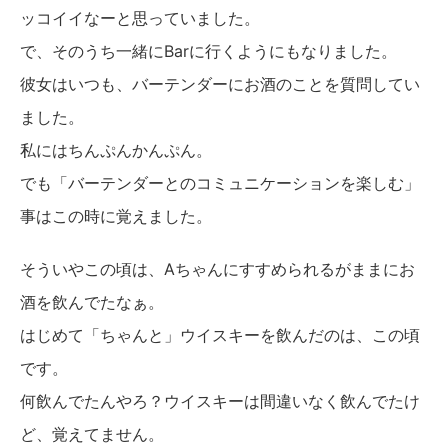
ッコイイなーと思っていました。
で、そのうち一緒にBarに行くようにもなりました。
彼女はいつも、バーテンダーにお酒のことを質問してい
ました。
私にはちんぷんかんぷん。
でも「バーテンダーとのコミュニケーションを楽しむ」
事はこの時に覚えました。
そういやこの頃は、Aちゃんにすすめられるがままにお
酒を飲んでたなぁ。
はじめて「ちゃんと」ウイスキーを飲んだのは、この頃
です。
何飲んでたんやろ？ウイスキーは間違いなく飲んでたけ
ど、覚えてません。