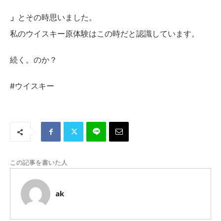
」
とその時思いました。
私のウイスキー原体験はこの時だと認識しています。
続く。のか？
#ウイスキー
この記事を書いた人
ak