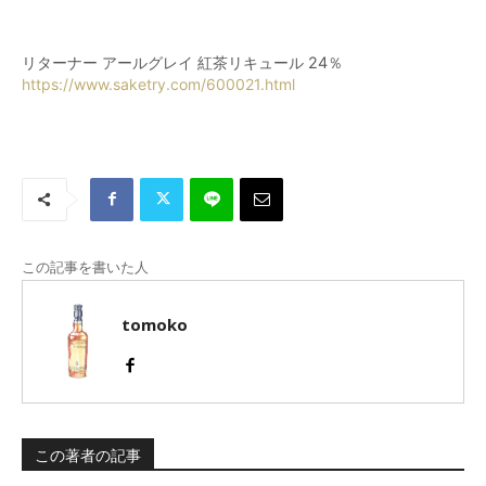
リターナー アールグレイ 紅茶リキュール 24％
https://www.saketry.com/600021.html
この記事を書いた人
tomoko
この著者の記事