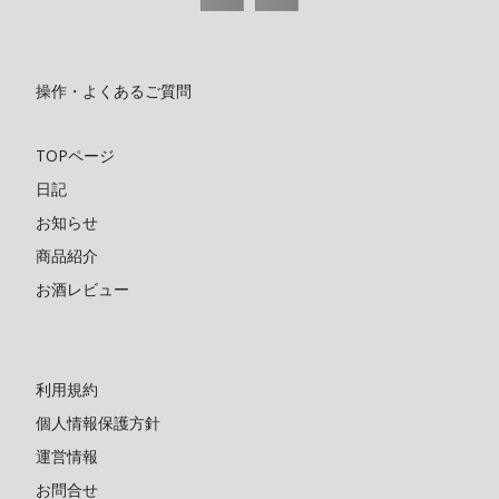
操作・よくあるご質問
TOPページ
日記
お知らせ
商品紹介
お酒レビュー
利用規約
個人情報保護方針
運営情報
お問合せ