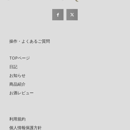
操作・よくあるご質問
TOPページ
日記
お知らせ
商品紹介
お酒レビュー
利用規約
個人情報保護方針