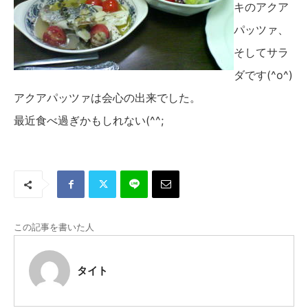
キのアクア
パッツァ、
そしてサラ
ダです(^o^)
アクアパッツァは会心の出来でした。
最近食べ過ぎかもしれない(^^;
この記事を書いた人
タイト