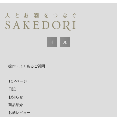
操作・よくあるご質問
TOPページ
日記
お知らせ
商品紹介
お酒レビュー